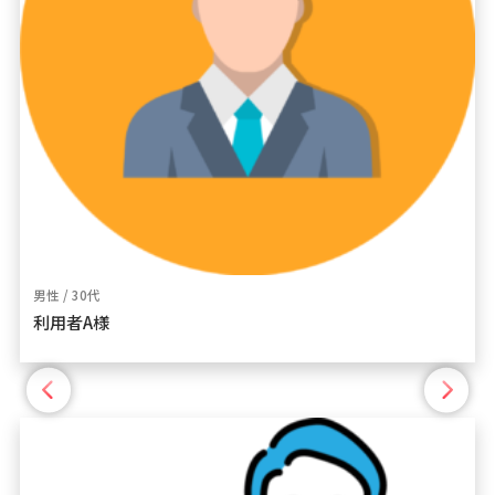
男性 / 30代
利用者A様