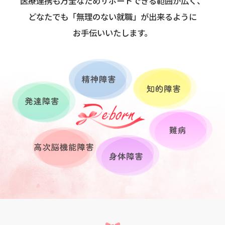
医療連携も万全なためサポートできる範囲が広く、
どなたでも「無理のない就職」が出来るように
お手伝いいたします。