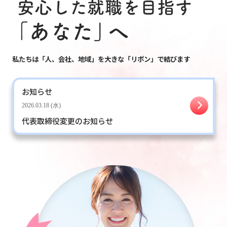
私たちは「人、会社、地域」を大きな「リボン」で結びます
お知らせ
2026.03.18 (水)
代表取締役変更のお知らせ