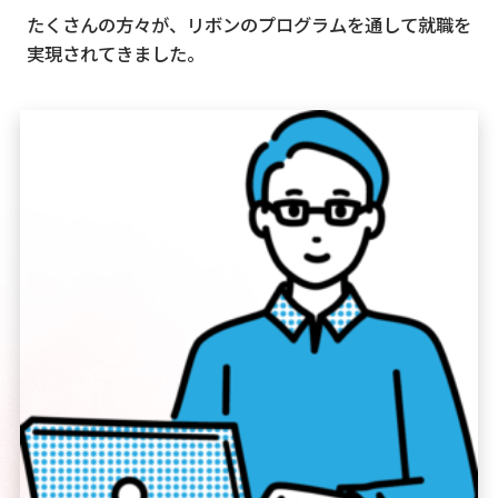
たくさんの方々が、リボンのプログラムを通して就職を
実現されてきました。