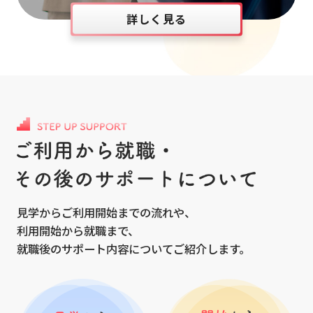
詳しく見る
見学からご利用開始までの流れや、
利用開始から就職まで、
就職後のサポート内容についてご紹介します。