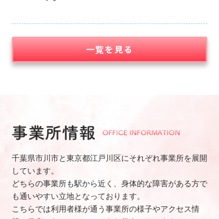
一覧を見る
千葉県市川市と東京都江戸川区にそれぞれ事業所を展開
しています。
どちらの事業所も駅から近く、身体的な障害がある方で
も通いやすい立地となっております。
こちらでは利用者様が通う事業所の様子やアクセス情