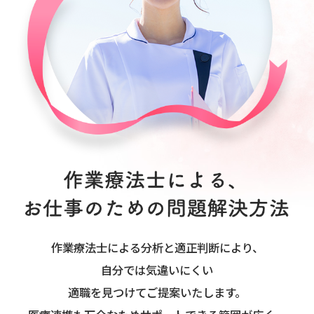
作業療法士による分析と適正判断により、
自分では気違いにくい
適職を見つけてご提案いたします。