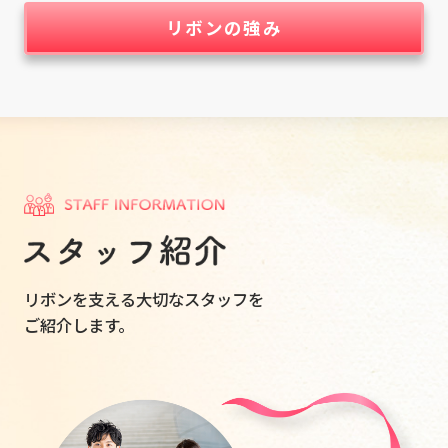
リボンの強み
リボンを支える大切なスタッフを
ご紹介します。