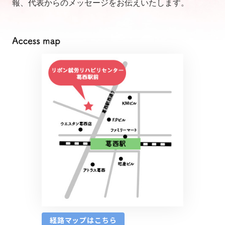
報、代表からのメッセージをお伝えいたします。
経路マップはこちら