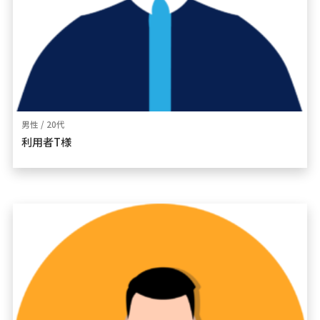
男性 / 20代
利用者T様