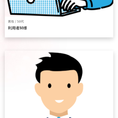
男性 / 50代
利用者M様