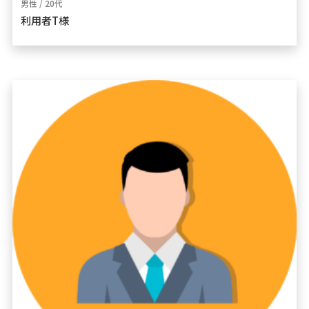
男性 / 20代
利用者T様