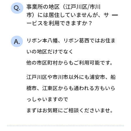
事業所の地区（江戸川区/市川
－
市）には居住していませんが、サ
ービスを利用できますか？
リボン本八幡、リボン葛西ではお住ま
いの地区だけでなく
他の市区町村からもご利用可能です。
江戸川区や市川市以外にも浦安市、船
橋市、江東区からも通われる方もいら
っしゃいますので
まずはお気軽にご相談くださいませ。