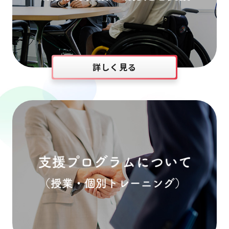
詳しく見る