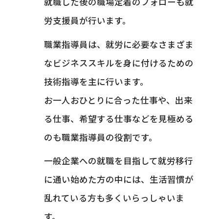
就職した後の職場定着のフォローも就
労支援員が行います。
職業指導員は、就労に必要なさまざま
なビジネススキルを身に付けるための
技術指導を主に行います。
お一人おひとりに合った仕事や、出来
る仕事、希望する仕事などを見極める
のも職業指導員の役割です。
一般企業への就職を目指して就労移行
に通い始めた方の中には、生活習慣が
乱れている方も多くいらっしゃいま
す。