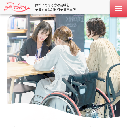
障がいのある方の就職を
支援する就労移行支援事業所