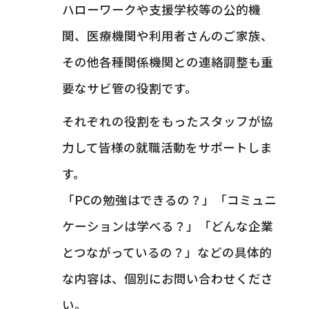
ハローワークや支援学校等の公的機
関、医療機関や利用者さんのご家族、
その他各種関係機関との連絡調整も重
要なサビ管の役割です。
それぞれの役割をもったスタッフが協
力して皆様の就職活動をサポートしま
す。
「PCの勉強はできるの？」「コミュニ
ケーションは学べる？」「どんな企業
とつながっているの？」などの具体的
な内容は、個別にお問い合わせくださ
い。