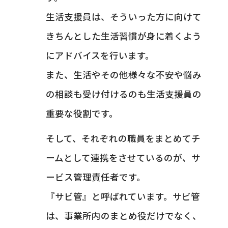
生活支援員は、そういった方に向けて
きちんとした生活習慣が身に着くよう
にアドバイスを行います。
また、生活やその他様々な不安や悩み
の相談も受け付けるのも生活支援員の
重要な役割です。
そして、それぞれの職員をまとめてチ
ームとして連携をさせているのが、サ
ービス管理責任者です。
『サビ管』と呼ばれています。サビ管
は、事業所内のまとめ役だけでなく、