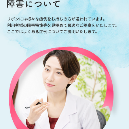
リボンには様々な症例をお持ちの方が通われています。
利用者様の障害特性等を見極めて最適なご提案をいたします。
ここではよくある症例についてご説明いたします。