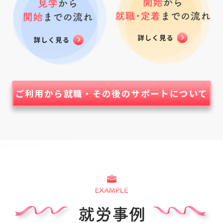
ご利用から就職・その後のサポートについて