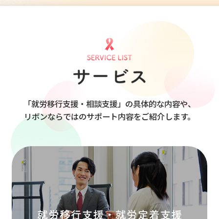
「就労移行支援・相談支援」の具体的な内容や、
リボンならではのサポート内容をご紹介します。