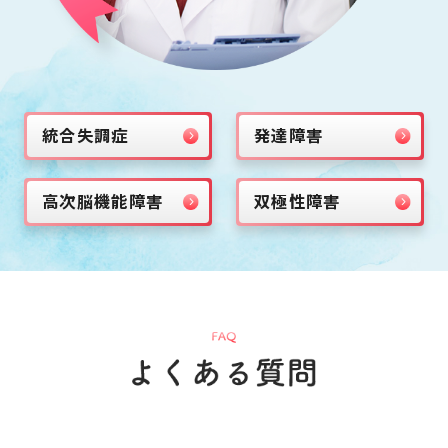
統合失調症
発達障害
高次脳機能障害
双極性障害