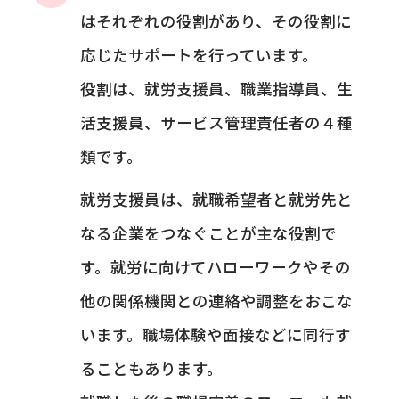
はそれぞれの役割があり、その役割に
応じたサポートを行っています。
役割は、就労支援員、職業指導員、生
活支援員、サービス管理責任者の４種
類です。
就労支援員は、就職希望者と就労先と
なる企業をつなぐことが主な役割で
す。就労に向けてハローワークやその
他の関係機関との連絡や調整をおこな
います。職場体験や面接などに同行す
ることもあります。