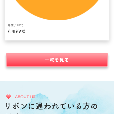
男性 / 30代
利用者A様
一覧を見る