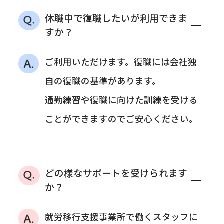
休職中で復職したいが利用できま
－
すか？
ご利用いただけます。復職には会社独
自の復職の基準があります。
通勤練習や復職に向けた訓練を受ける
ことができますのでご安心ください。
どの様なサポートを受けられます
－
か？
就労移行支援事業所で働くスタッフに