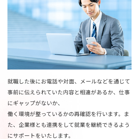
就職した後にお電話や対面、メールなどを通じて
事前に伝えられていた内容と相違があるか、仕事
にギャップがないか、
働く環境が整っているかの再確認を行います。ま
た、企業様とも連携をして就業を継続できるよう
にサポートをいたします。