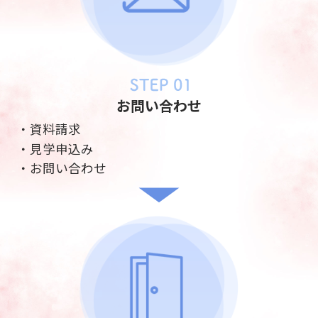
お問い合わせ
・資料請求
・見学申込み
・お問い合わせ