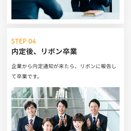
内定後、リボン卒業
企業から内定通知が来たら、リボンに報告し
て卒業です。