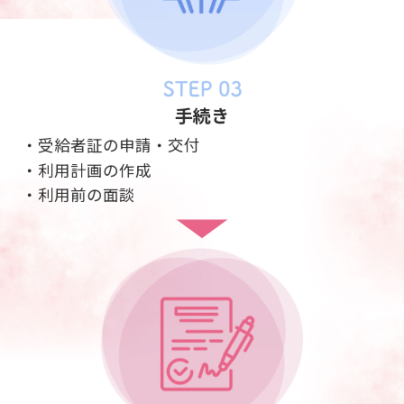
手続き
・受給者証の申請・交付
・利用計画の作成
・利用前の面談