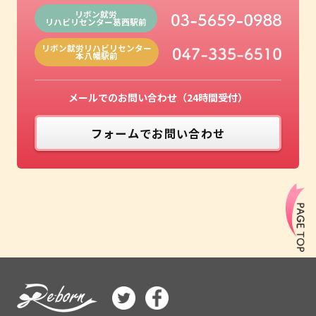
リボン就労
リハビリセンター
葛西駅前
リボン就労
リハビリセンター
本八幡駅前
メールでのお問い合わせ（24時間受付）
フォームでお問い合わせ