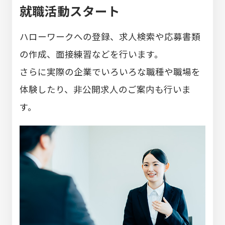
就職活動スタート
ハローワークへの登録、求人検索や応募書類
の作成、面接練習などを行います。
さらに実際の企業でいろいろな職種や職場を
体験したり、非公開求人のご案内も行いま
す。