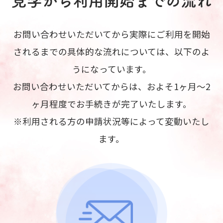
お問い合わせいただいてから実際にご利用を開始
されるまでの具体的な流れについては、以下のよ
うになっています。
お問い合わせいただいてからは、およそ1ヶ月～2
ヶ月程度でお手続きが完了いたします。
※利用される方の申請状況等によって変動いたし
ます。