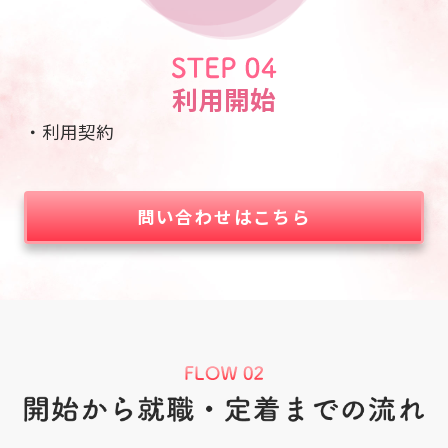
利用開始
・利用契約
問い合わせはこちら