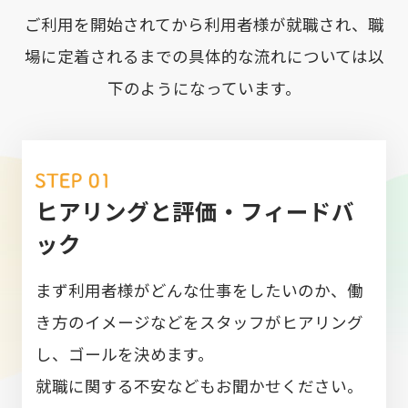
ご利用を開始されてから利用者様が就職され、職
場に定着されるまでの具体的な流れについては以
下のようになっています。
ヒアリングと評価・フィードバ
ック
まず利用者様がどんな仕事をしたいのか、働
き方のイメージなどをスタッフがヒアリング
し、ゴールを決めます。
就職に関する不安などもお聞かせください。