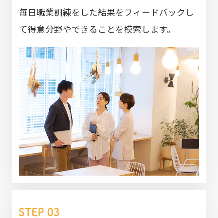
毎日職業訓練をした結果をフィードバックし
て得意分野やできることを模索します。