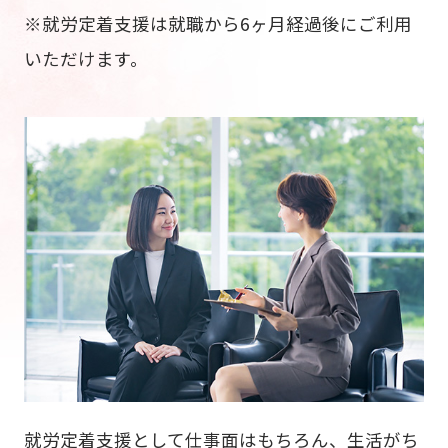
※就労定着支援は就職から6ヶ月経過後にご利用
いただけます。
就労定着支援として仕事面はもちろん、生活がち