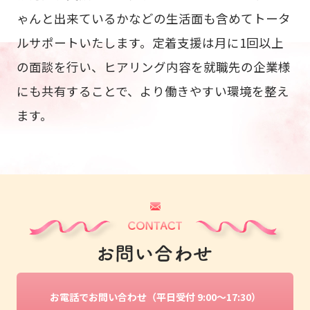
ゃんと出来ているかなどの生活面も含めてトータ
ルサポートいたします。定着支援は月に1回以上
の面談を行い、ヒアリング内容を就職先の企業様
にも共有することで、より働きやすい環境を整え
ます。
お電話でお問い合わせ（平日受付 9:00～17:30）