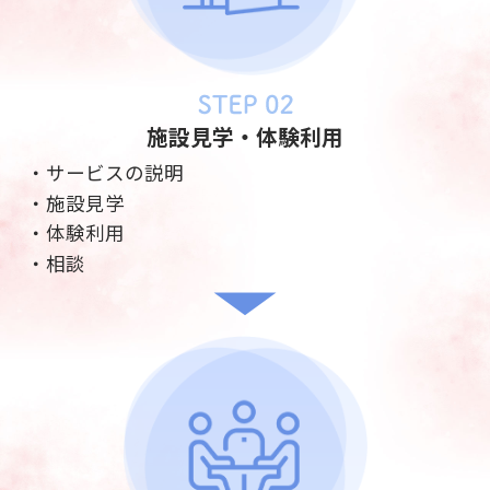
施設見学・体験利用
・サービスの説明
・施設見学
・体験利用
・相談