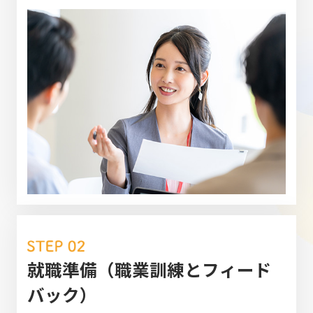
就職準備（職業訓練とフィード
バック）