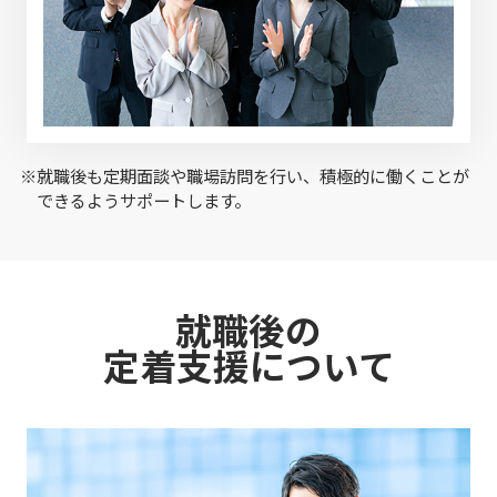
※就職後も定期面談や職場訪問を行い、積極的に働くことが
できるようサポートします。
就職後の
定着支援について