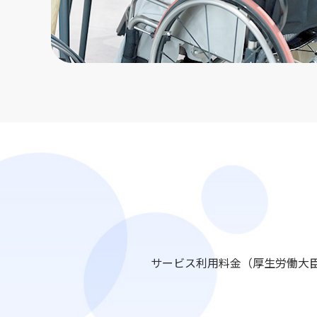
サービス利用料金（厚生労働大