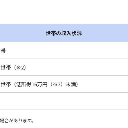
世帯の収入状況
世帯
世帯（※2）
世帯（低所得16万円（※3）未満）
場合があります。