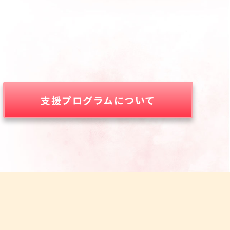
支援プログラムについて