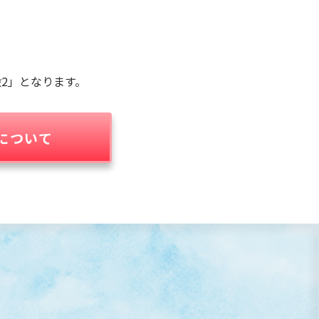
2」となります。
について