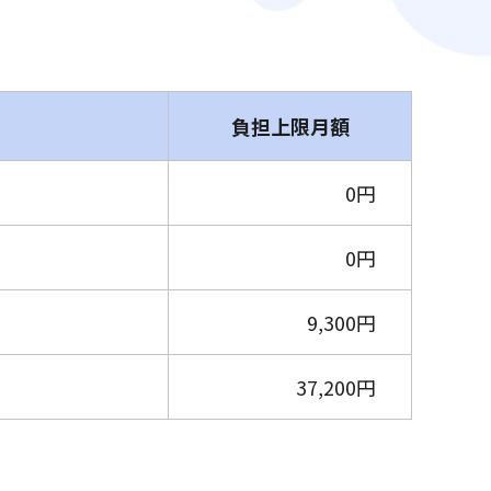
負担上限月額
0円
0円
9,300円
37,200円