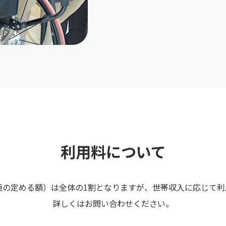
利用料について
臣の定める額）は全体の1割となりますが、世帯収入に応じて利
詳しくはお問い合わせください。