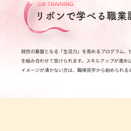
就労の基盤となる「生活力」を高めるプログラム、
を組み合わせて受けられます。スキルアップが進め
イメージが湧かない方は、職場見学から始められる