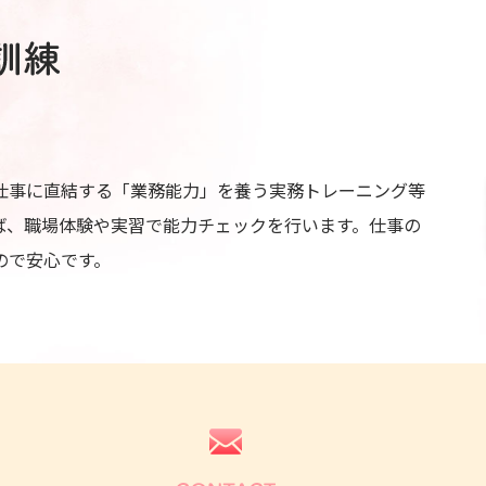
仕事に直結する「業務能力」を養う実務トレーニング等
ば、職場体験や実習で能力チェックを行います。仕事の
ので安心です。