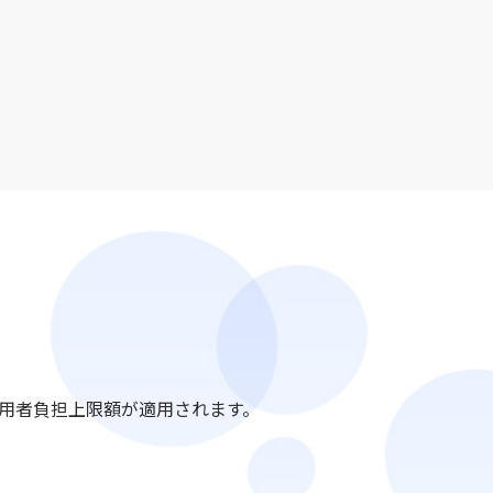
用者負担上限額が適用されます。