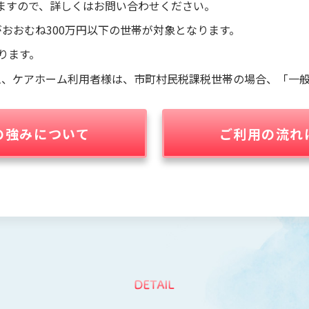
ますので、詳しくはお問い合わせください。
がおおむね300万円以下の世帯が対象となります。
ります。
ム、ケアホーム利用者様は、市町村民税課税世帯の場合、「一般
の強みについて
ご利用の流れ