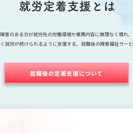
障害のある方が就労先の労働環境や業務内容に無理なく慣れ、
長く就労が続けられるように支援する、就職後の障害福祉サービ
就職後の定着支援について