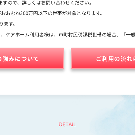
ますので、詳しくはお問い合わせください。
がおおむね300万円以下の世帯が対象となります。
ります。
ム、ケアホーム利用者様は、市町村民税課税世帯の場合、「一般
の強みについて
ご利用の流れ