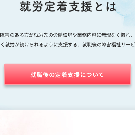
障害のある方が就労先の労働環境や業務内容に無理なく慣れ、
長く就労が続けられるように支援する、就職後の障害福祉サービ
就職後の定着支援について