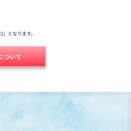
2」となります。
について