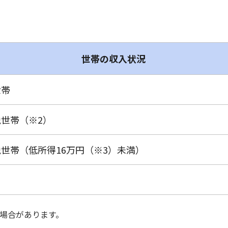
世帯の収入状況
世帯
世帯（※2）
世帯（低所得16万円（※3）未満）
場合があります。