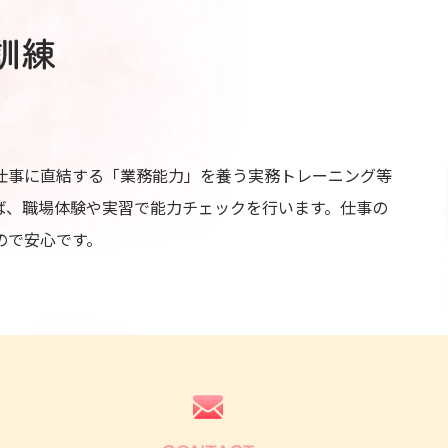
仕事に直結する「業務能力」を養う実務トレーニング等
ば、職場体験や実習で能力チェックを行います。仕事の
ので安心です。