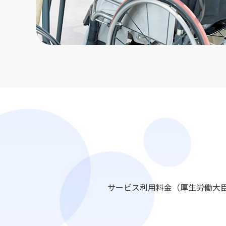
サービス利用料金（厚生労働大