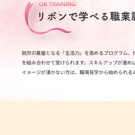
就労の基盤となる「生活力」を高めるプログラム、
を組み合わせて受けられます。スキルアップが進め
イメージが湧かない方は、職場見学から始められる