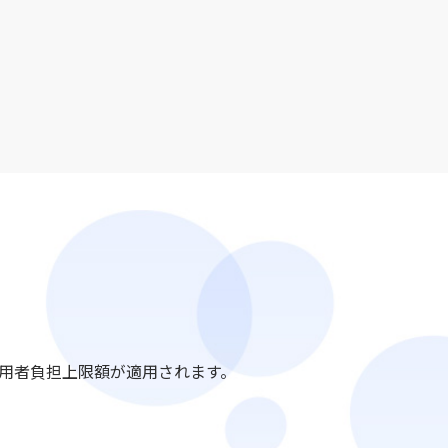
用者負担上限額が適用されます。