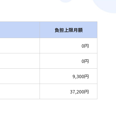
負担上限月額
0円
0円
9,300円
37,200円