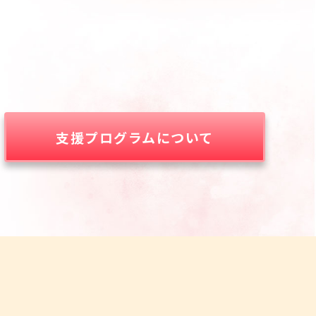
支援プログラムについて