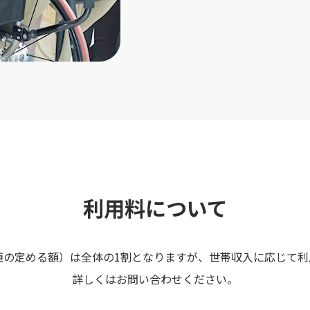
利用料について
臣の定める額）は全体の1割となりますが、世帯収入に応じて利
詳しくはお問い合わせください。