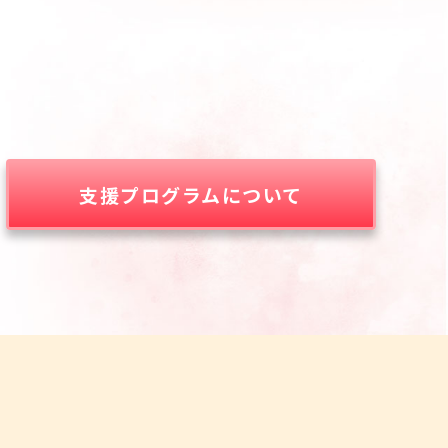
支援プログラムについて