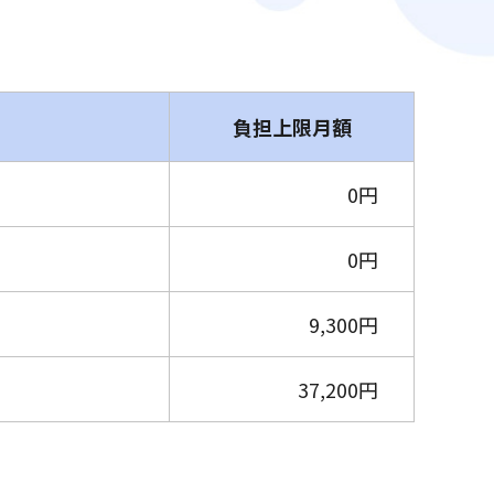
負担上限月額
0円
0円
9,300円
37,200円