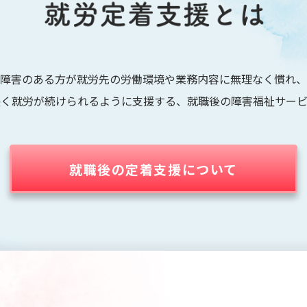
障害のある方が就労先の労働環境や業務内容に無理なく慣れ、
長く就労が続けられるように支援する、就職後の障害福祉サービ
就職後の定着支援について