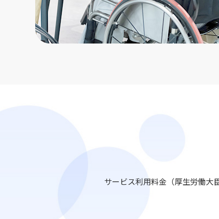
サービス利用料金（厚生労働大