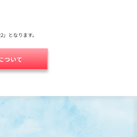
2」となります。
について