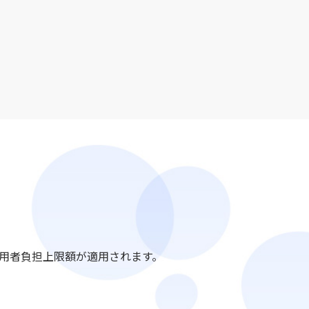
用者負担上限額が適用されます。