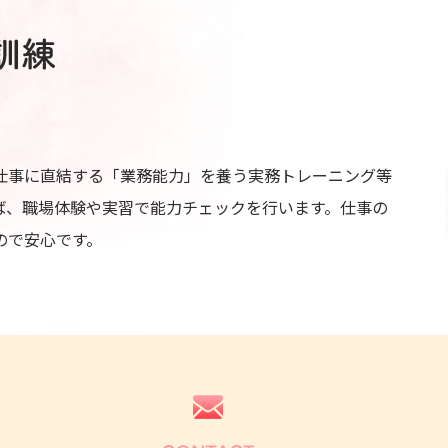
仕事に直結する「業務能力」を養う実務トレーニング等
ば、職場体験や実習で能力チェックを行います。仕事の
ので安心です。