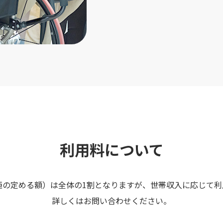
利用料について
臣の定める額）は全体の1割となりますが、世帯収入に応じて利
詳しくはお問い合わせください。