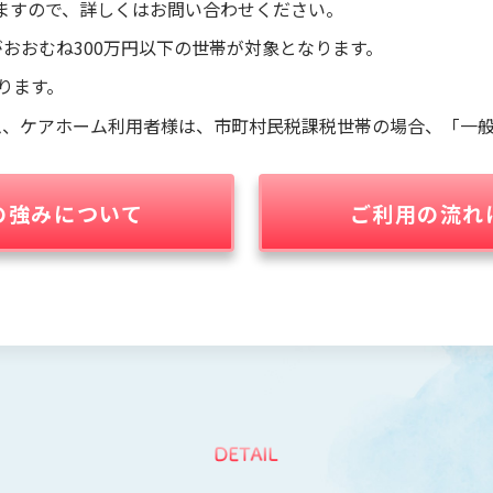
ますので、詳しくはお問い合わせください。
がおおむね300万円以下の世帯が対象となります。
ります。
ム、ケアホーム利用者様は、市町村民税課税世帯の場合、「一般
の強みについて
ご利用の流れ