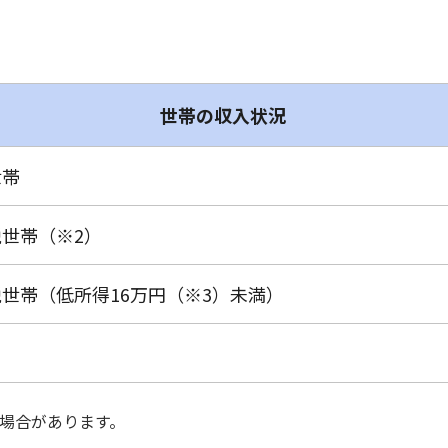
世帯の収入状況
世帯
世帯（※2）
世帯（低所得16万円（※3）未満）
場合があります。