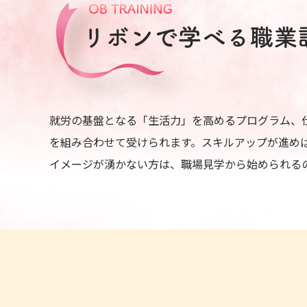
就労の基盤となる「生活力」を高めるプログラム、
を組み合わせて受けられます。スキルアップが進め
イメージが湧かない方は、職場見学から始められる