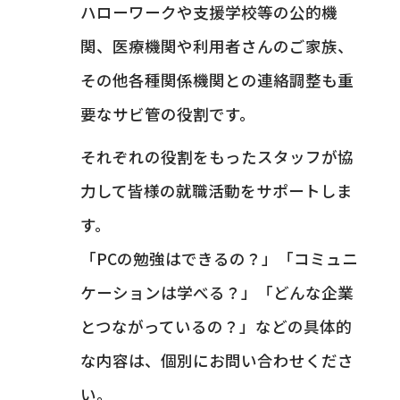
ハローワークや支援学校等の公的機
関、医療機関や利用者さんのご家族、
その他各種関係機関との連絡調整も重
要なサビ管の役割です。
それぞれの役割をもったスタッフが協
力して皆様の就職活動をサポートしま
す。
「PCの勉強はできるの？」「コミュニ
ケーションは学べる？」「どんな企業
とつながっているの？」などの具体的
な内容は、個別にお問い合わせくださ
い。