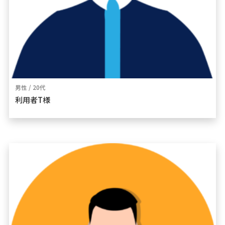
男性 / 20代
利用者T様