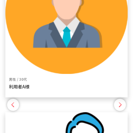
男性 / 30代
利用者A様