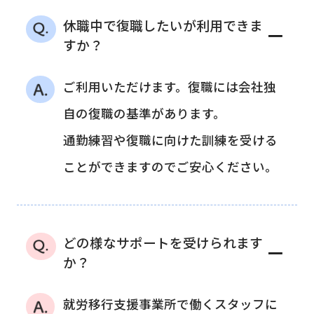
休職中で復職したいが利用できま
－
すか？
ご利用いただけます。復職には会社独
自の復職の基準があります。
通勤練習や復職に向けた訓練を受ける
ことができますのでご安心ください。
どの様なサポートを受けられます
－
か？
就労移行支援事業所で働くスタッフに