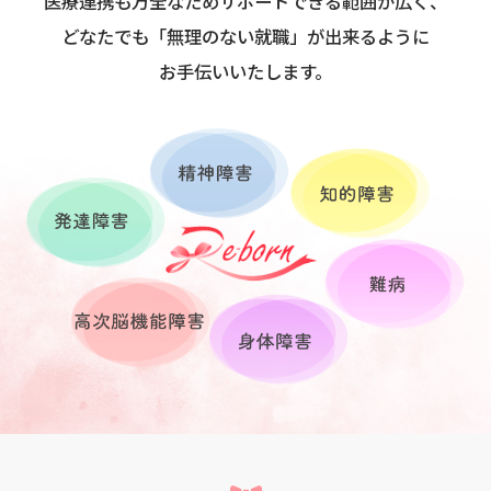
医療連携も万全なためサポートできる範囲が広く、
どなたでも「無理のない就職」が出来るように
お手伝いいたします。