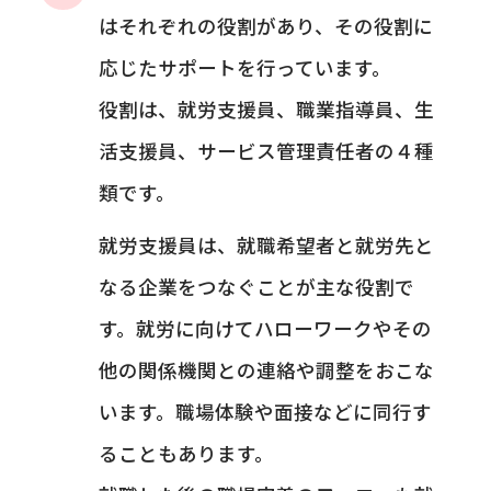
はそれぞれの役割があり、その役割に
応じたサポートを行っています。
役割は、就労支援員、職業指導員、生
活支援員、サービス管理責任者の４種
類です。
就労支援員は、就職希望者と就労先と
なる企業をつなぐことが主な役割で
す。就労に向けてハローワークやその
他の関係機関との連絡や調整をおこな
います。職場体験や面接などに同行す
ることもあります。