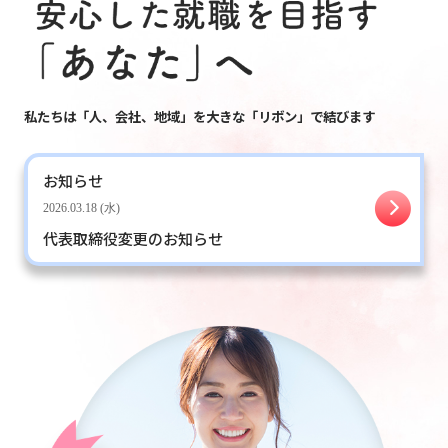
私たちは「人、会社、地域」を大きな「リボン」で結びます
お知らせ
2026.03.18 (水)
代表取締役変更のお知らせ