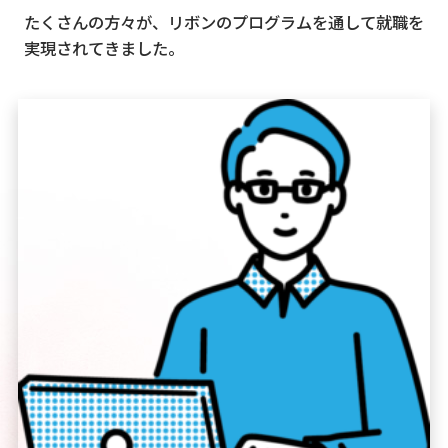
たくさんの方々が、リボンのプログラムを通して就職を
実現されてきました。