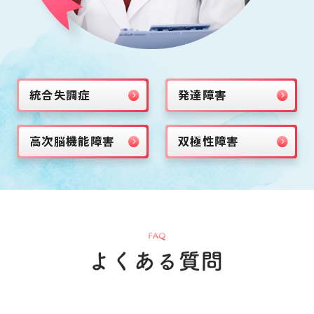
統合失調症
発達障害
高次脳機能障害
双極性障害