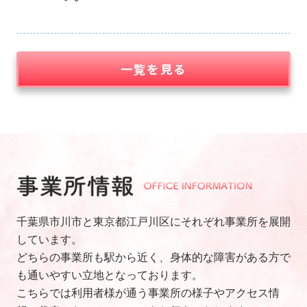
一覧を見る
千葉県市川市と東京都江戸川区にそれぞれ事業所を展開
しています。
どちらの事業所も駅から近く、身体的な障害がある方で
も通いやすい立地となっております。
こちらでは利用者様が通う事業所の様子やアクセス情