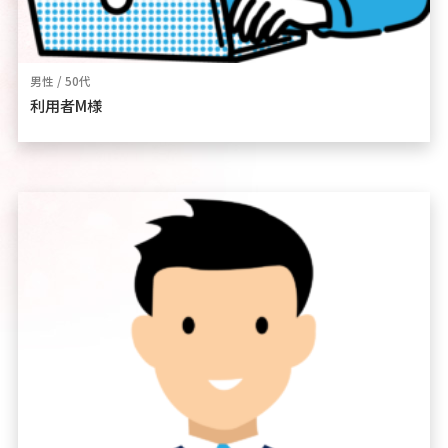
男性 / 50代
利用者M様