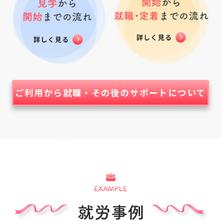
ご利用から就職・その後のサポートについて