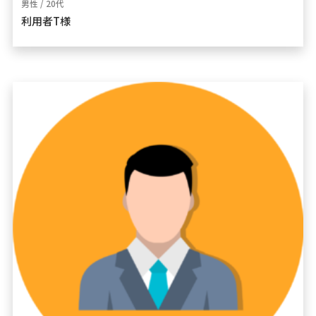
男性 / 20代
利用者T様