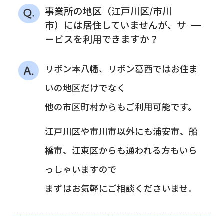
事業所の地区（江戸川区/市川
－
市）には居住していませんが、サ
ービスを利用できますか？
リボン本八幡、リボン葛西ではお住ま
いの地区だけでなく
他の市区町村からもご利用可能です。
江戸川区や市川市以外にも浦安市、船
橋市、江東区からも通われる方もいら
っしゃいますので
まずはお気軽にご相談くださいませ。