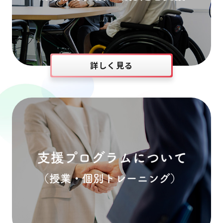
詳しく見る