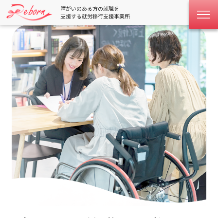
障がいのある方の就職を
支援する就労移行支援事業所