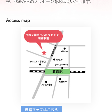
報、代表からのメッセージをお伝えいたします。
経路マップはこちら