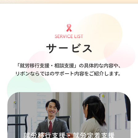
「就労移行支援・相談支援」の具体的な内容や、
リボンならではのサポート内容をご紹介します。