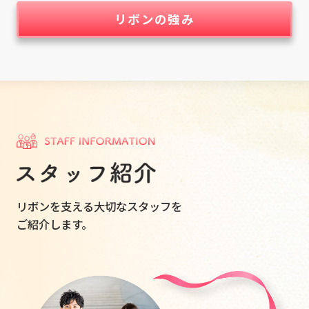
リボンの強み
リボンを支える大切なスタッフを
ご紹介します。