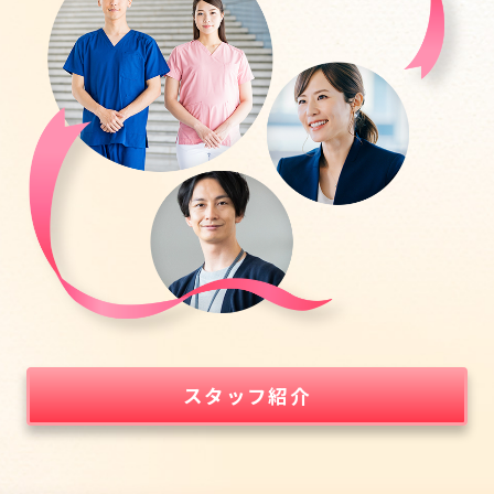
スタッフ紹介