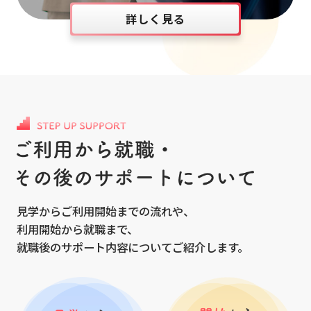
詳しく見る
見学からご利用開始までの流れや、
利用開始から就職まで、
就職後のサポート内容についてご紹介します。