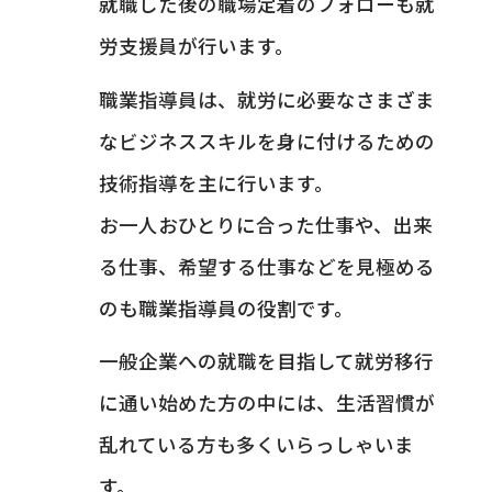
就職した後の職場定着のフォローも就
労支援員が行います。
職業指導員は、就労に必要なさまざま
なビジネススキルを身に付けるための
技術指導を主に行います。
お一人おひとりに合った仕事や、出来
る仕事、希望する仕事などを見極める
のも職業指導員の役割です。
一般企業への就職を目指して就労移行
に通い始めた方の中には、生活習慣が
乱れている方も多くいらっしゃいま
す。