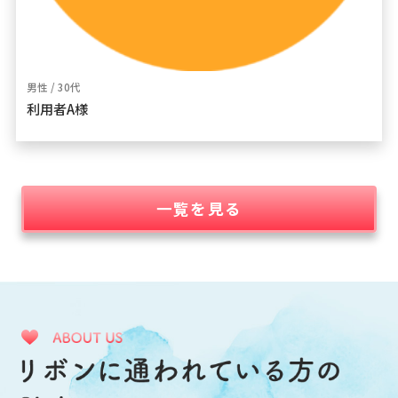
男性 / 30代
利用者A様
一覧を見る