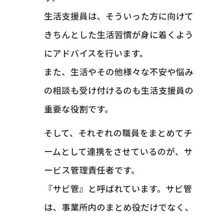
生活支援員は、そういった方に向けて
きちんとした生活習慣が身に着くよう
にアドバイスを行います。
また、生活やその他様々な不安や悩み
の相談も受け付けるのも生活支援員の
重要な役割です。
そして、それぞれの職員をまとめてチ
ームとして連携をさせているのが、サ
ービス管理責任者です。
『サビ管』と呼ばれています。サビ管
は、事業所内のまとめ役だけでなく、