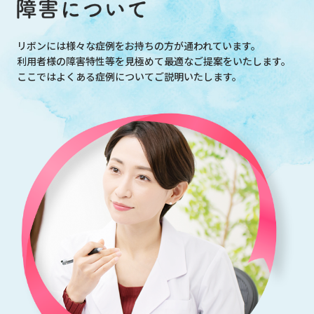
リボンには様々な症例をお持ちの方が通われています。
利用者様の障害特性等を見極めて最適なご提案をいたします。
ここではよくある症例についてご説明いたします。