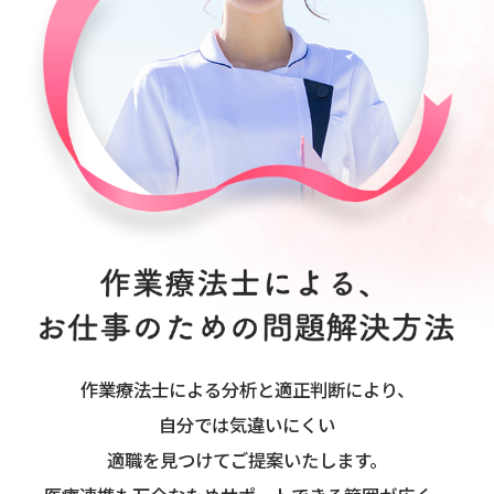
作業療法士による分析と適正判断により、
自分では気違いにくい
適職を見つけてご提案いたします。